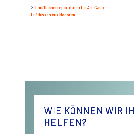
Laufflächenreparaturen für Air-Caster-
Luftkissen aus Neopren
WIE KÖNNEN WIR I
HELFEN?