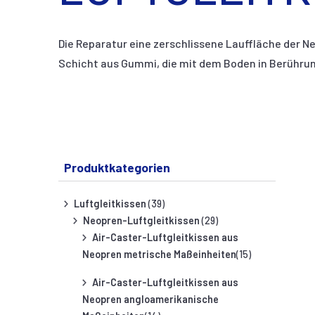
Die Reparatur eine zerschlissene Lauffläche der Ne
Schicht aus Gummi, die mit dem Boden in Berühr
Produktkategorien
Luftgleitkissen
(39)
Neopren-Luftgleitkissen
(29)
Air-Caster-Luftgleitkissen aus
Neopren metrische Maßeinheiten
(15)
Air-Caster-Luftgleitkissen aus
Neopren angloamerikanische