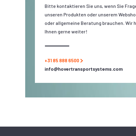
Bitte kontaktieren Sie uns, wenn Sie Frag
unseren Produkten oder unserem Websho
oder allgemeine Beratung brauchen. Wir 
Ihnen gerne weiter!
+31 85 888 6500
info@hovertransportsystems.com