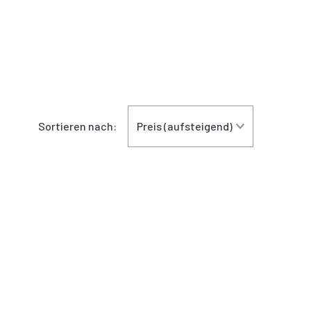
Sortieren nach: