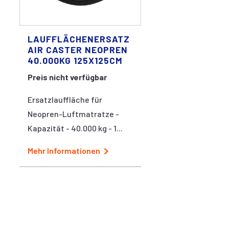
LAUFFLÄCHENERSATZ
AIR CASTER NEOPREN
40.000KG 125X125CM
Preis nicht verfügbar
Ersatzlauffläche für
Neopren-Luftmatratze -
Kapazität - 40.000 kg - 1...
Mehr Informationen