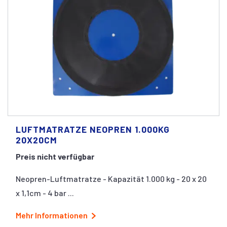
LUFTMATRATZE NEOPREN 1.000KG
20X20CM
Preis nicht verfügbar
Neopren-Luftmatratze - Kapazität 1.000 kg - 20 x 20
x 1,1cm - 4 bar ...
Mehr Informationen