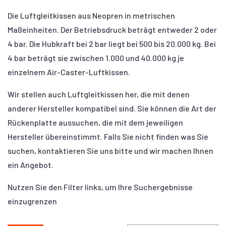
Die Luftgleitkissen aus Neopren in metrischen
Maßeinheiten. Der Betriebsdruck beträgt entweder 2 oder
4 bar. Die Hubkraft bei 2 bar liegt bei 500 bis 20.000 kg. Bei
4 bar beträgt sie zwischen 1.000 und 40.000 kg je
einzelnem Air-Caster-Luftkissen.
Wir stellen auch Luftgleitkissen her, die mit denen
anderer Hersteller kompatibel sind. Sie können die Art der
Rückenplatte aussuchen, die mit dem jeweiligen
Hersteller übereinstimmt. Falls Sie nicht finden was Sie
suchen, kontaktieren Sie uns bitte und wir machen Ihnen
ein Angebot.
Nutzen Sie den Filter links, um Ihre Suchergebnisse
einzugrenzen