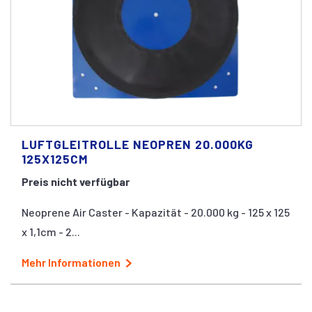
LUFTGLEITROLLE NEOPREN 20.000KG
125X125CM
Preis nicht verfügbar
Neoprene Air Caster - Kapazität - 20.000 kg - 125 x 125
x 1,1cm - 2...
Mehr Informationen