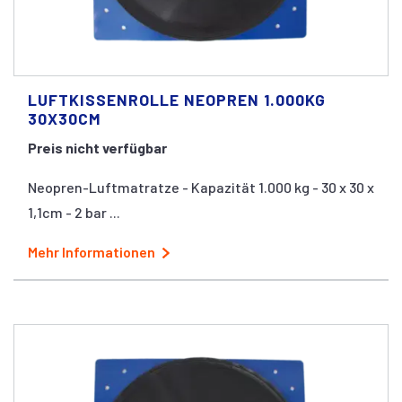
LUFTKISSENROLLE NEOPREN 1.000KG
30X30CM
Preis nicht verfügbar
Neopren-Luftmatratze - Kapazität 1.000 kg - 30 x 30 x
1,1cm - 2 bar ...
Mehr Informationen