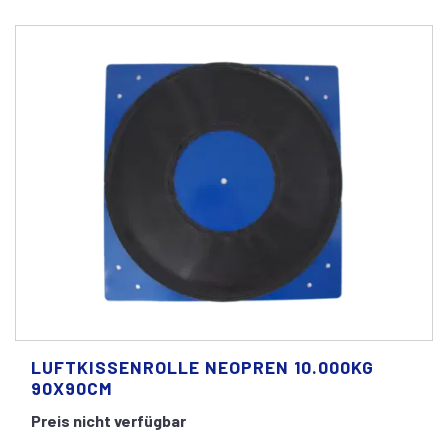
LUFTKISSENROLLE NEOPREN 10.000KG
90X90CM
Preis nicht verfügbar