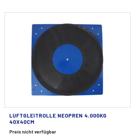
LUFTGLEITROLLE NEOPREN 4.000KG
40X40CM
Preis nicht verfügbar