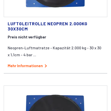
LUFTGLEITROLLE NEOPREN 2.000KG
30X30CM
Preis nicht verfügbar
Neopren-Luftmatratze - Kapazität 2.000 kg - 30 x 30
x 1,1cm - 4 bar ...
Mehr Informationen