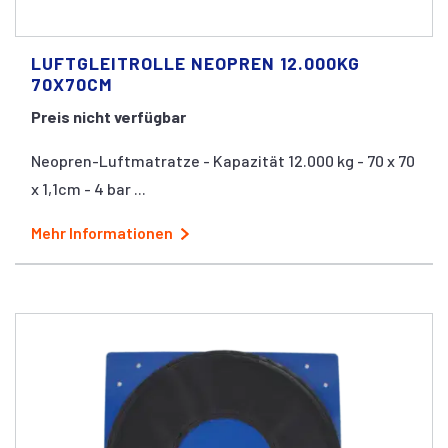
LUFTGLEITROLLE NEOPREN 12.000KG
70X70CM
Preis nicht verfügbar
Neopren-Luftmatratze - Kapazität 12.000 kg - 70 x 70
x 1,1cm - 4 bar ...
Mehr Informationen