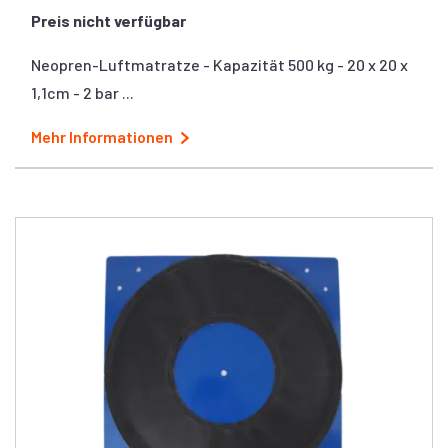
Preis nicht verfügbar
Neopren-Luftmatratze - Kapazität 500 kg - 20 x 20 x
1,1cm - 2 bar ...
Mehr Informationen