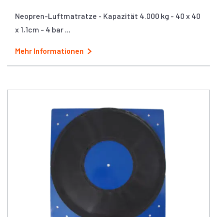
Neopren-Luftmatratze - Kapazität 4.000 kg - 40 x 40
x 1,1cm - 4 bar ...
Mehr Informationen