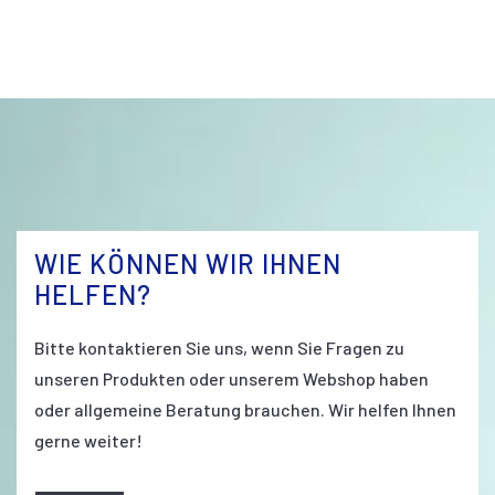
WIE KÖNNEN WIR IHNEN
HELFEN?
Bitte kontaktieren Sie uns, wenn Sie Fragen zu
unseren Produkten oder unserem Webshop haben
oder allgemeine Beratung brauchen. Wir helfen Ihnen
gerne weiter!