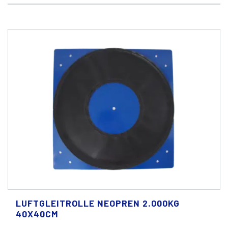
LUFTGLEITROLLE NEOPREN 2.000KG
40X40CM