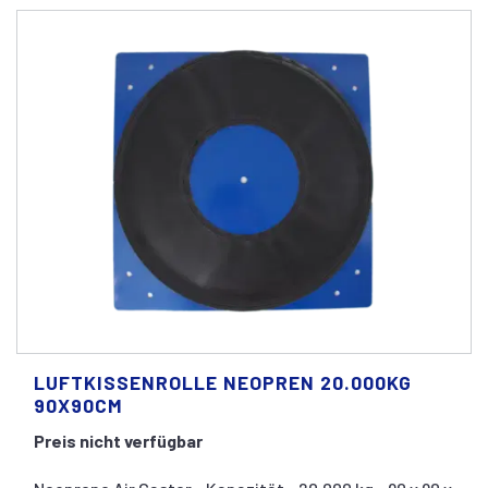
LUFTKISSENROLLE NEOPREN 20.000KG
90X90CM
Preis nicht verfügbar