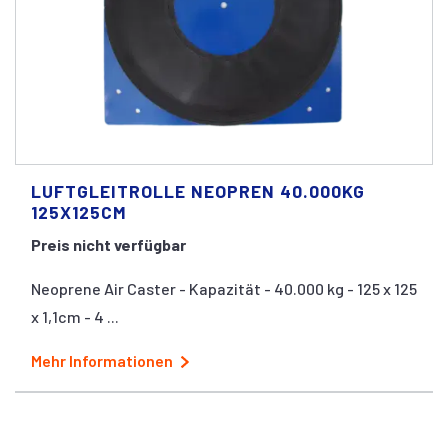
LUFTGLEITROLLE NEOPREN 40.000KG
125X125CM
Preis nicht verfügbar
Neoprene Air Caster - Kapazität - 40.000 kg - 125 x 125
x 1,1cm - 4 ...
Mehr Informationen