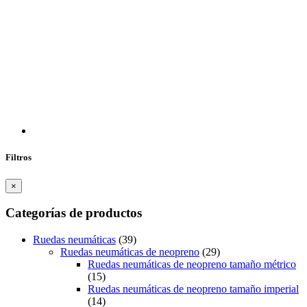
Filtros
×
Categorías de productos
Ruedas neumáticas
(39)
Ruedas neumáticas de neopreno
(29)
Ruedas neumáticas de neopreno tamaño métrico
(15)
Ruedas neumáticas de neopreno tamaño imperial
(14)