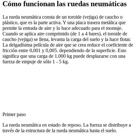
Cómo funcionan las ruedas neumáticas
La rueda neumática consta de un toroide (vejiga) de caucho o
plástico, que es la parte activa. Y una placa trasera metálica que
permite la entrada de aire y lo hace adecuado para el montaje.
Cuando se aplica aire comprimido (de 1 a 4 bares), el toroide de
caucho (vejiga) se llena, levanta la carga del suelo y la hace flotar.
La delgadísima película de aire que se crea reduce el coeficiente de
fricción entre 0,001 y 0,005. dependiendo de la superficie. Esto
significa que una carga de 1.000 kg puede desplazarse con una
fuerza de empuje de sólo 1 - 5 kg.
Primer paso
La rueda neumática en estado de reposo. La fuerza se distribuye a
través de la estructura de la rueda neumática hasta el suelo.