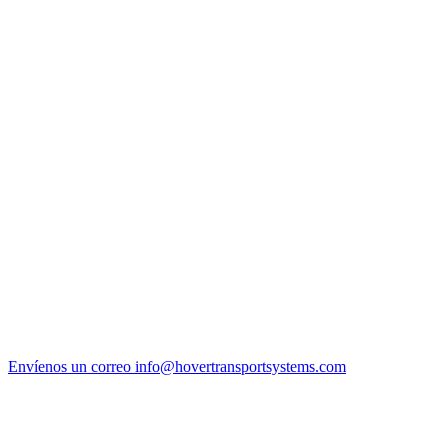
Envíenos un correo
info@hovertransportsystems.com