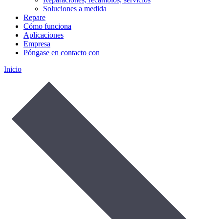
Soluciones a medida
Repare
Cómo funciona
Aplicaciones
Empresa
Póngase en contacto con
Inicio