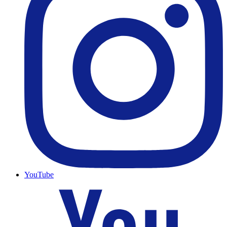
YouTube