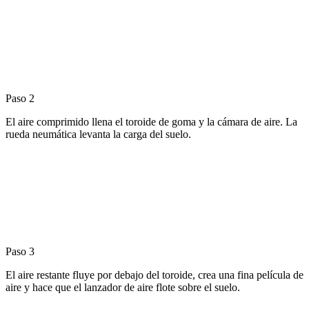
Paso 2
El aire comprimido llena el toroide de goma y la cámara de aire. La
rueda neumática levanta la carga del suelo.
Paso 3
El aire restante fluye por debajo del toroide, crea una fina película de
aire y hace que el lanzador de aire flote sobre el suelo.