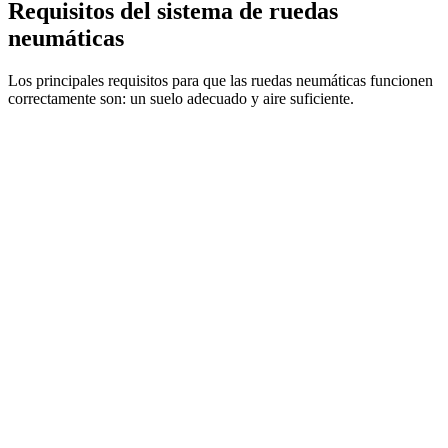
Requisitos del sistema de ruedas
neumáticas
Los principales requisitos para que las ruedas neumáticas funcionen
correctamente son: un suelo adecuado y aire suficiente.