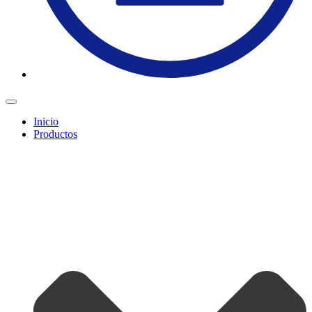
Inicio
Productos