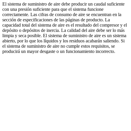
El sistema de suministro de aire debe producir un caudal suficiente
con una presión suficiente para que el sistema funcione
correctamente. Las cifras de consumo de aire se encuentran en la
sección de especificaciones de las páginas de producto. La
capacidad total del sistema de aire es el resultado del compresor y el
depósito o depósitos de inercia. La calidad del aire debe ser lo más
limpia y seca posible. El sistema de suministro de aire es un sistema
abierto, por lo que los líquidos y los residuos acabarán saliendo. Si
el sistema de suministro de aire no cumple estos requisitos, se
producirá un mayor desgaste o un funcionamiento incorrecto.