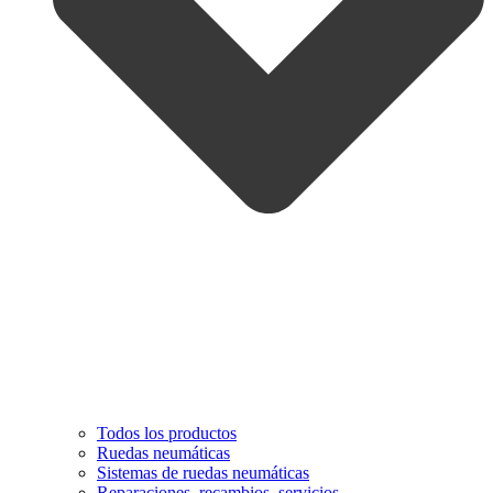
Todos los productos
Ruedas neumáticas
Sistemas de ruedas neumáticas
Reparaciones, recambios, servicios