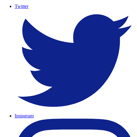
Twitter
Instagram