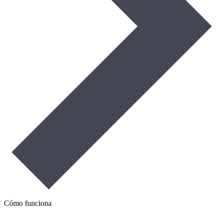
Cómo funciona