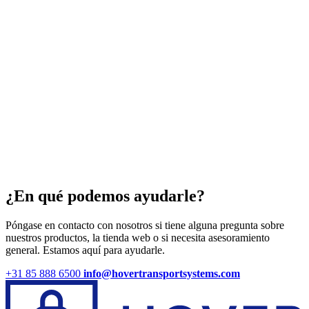
¿En qué podemos ayudarle?
Póngase en contacto con nosotros si tiene alguna pregunta sobre
nuestros productos, la tienda web o si necesita asesoramiento
general. Estamos aquí para ayudarle.
+31 85 888 6500
info@hovertransportsystems.com