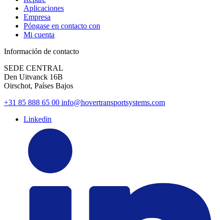
Aplicaciones
Empresa
Póngase en contacto con
Mi cuenta
Información de contacto
SEDE CENTRAL
Den Uitvanck 16B
Oirschot, Países Bajos
+31 85 888 65 00
info@hovertransportsystems.com
Linkedin