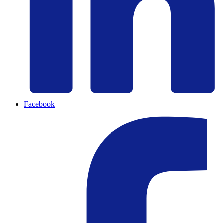
Facebook