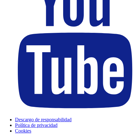
Descargo de responsabilidad
Política de privacidad
Cookies