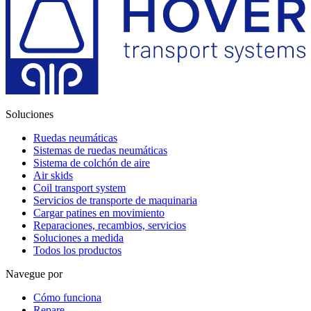
Soluciones
Ruedas neumáticas
Sistemas de ruedas neumáticas
Sistema de colchón de aire
Air skids
Coil transport system
Servicios de transporte de maquinaria
Cargar patines en movimiento
Reparaciones, recambios, servicios
Soluciones a medida
Todos los productos
Navegue por
Cómo funciona
Repare