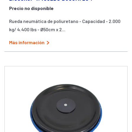
Precio no disponible
Rueda neumática de poliuretano - Capacidad - 2.000
kg/ 4.400 lbs - Ø50cm x 2...
Más información