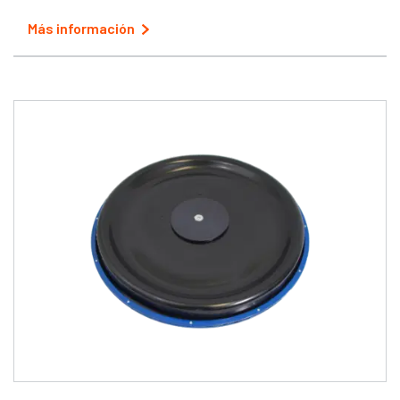
Más información