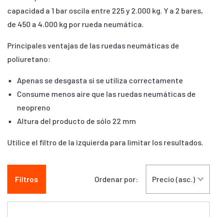
capacidad a 1 bar oscila entre 225 y 2.000 kg. Y a 2 bares,
de 450 a 4.000 kg por rueda neumática.
Principales ventajas de las ruedas neumáticas de
poliuretano:
Apenas se desgasta si se utiliza correctamente
Consume menos aire que las ruedas neumáticas de
neopreno
Altura del producto de sólo 22 mm
Utilice el filtro de la izquierda para limitar los resultados.
Filtros
Ordenar por: