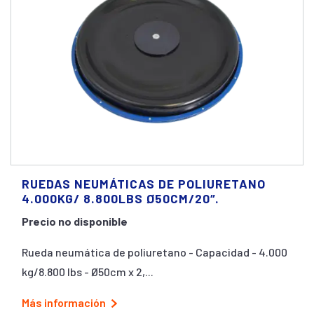
RUEDAS NEUMÁTICAS DE POLIURETANO
4.000KG/ 8.800LBS Ø50CM/20″.
Precio no disponible
Rueda neumática de poliuretano - Capacidad - 4.000
kg/8.800 lbs - Ø50cm x 2,...
Más información