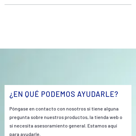
¿EN QUÉ PODEMOS AYUDARLE?
Póngase en contacto con nosotros si tiene alguna
pregunta sobre nuestros productos, la tienda web o
si necesita asesoramiento general. Estamos aquí
para ayudarle.