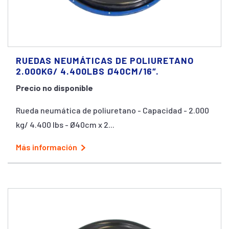
RUEDAS NEUMÁTICAS DE POLIURETANO
2.000KG/ 4.400LBS Ø40CM/16″.
Precio no disponible
Rueda neumática de poliuretano - Capacidad - 2.000
kg/ 4.400 lbs - Ø40cm x 2...
Más información