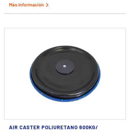
Más información
AIR CASTER POLIURETANO 600KG/