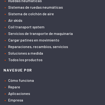
Ruedas neumáticas
Sistemas de ruedas neumáticas
Sistema de colchón de aire
Air skids
Coil transport system
Servicios de transporte de maquinaria
Cargar patines en movimiento
Reparaciones, recambios, servicios
Soluciones a medida
Todos los productos
NAVEGUE POR
Cómo funciona
Repare
Aplicaciones
Empresa