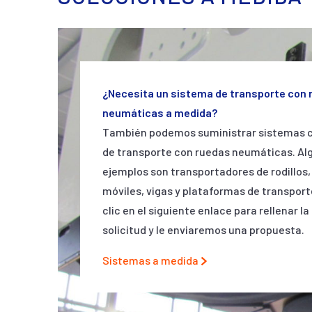
¿Necesita un sistema de transporte con 
neumáticas a medida?
También podemos suministrar sistemas 
de transporte con ruedas neumáticas. Al
ejemplos son transportadores de rodillos,
móviles, vigas y plataformas de transport
clic en el siguiente enlace para rellenar la
solicitud y le enviaremos una propuesta.
Sistemas a medida