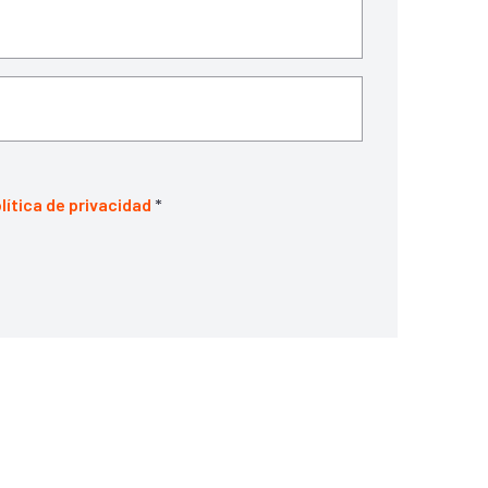
lítica de privacidad
*