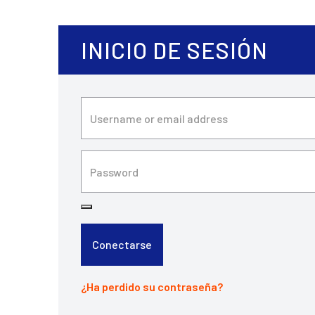
INICIO DE SESIÓN
Conectarse
¿Ha perdido su contraseña?