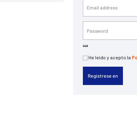
He leído y acepto la
Po
Regístrese en