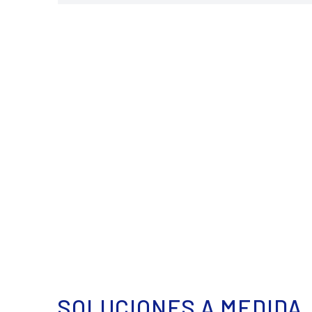
SOLUCIONES A MEDIDA