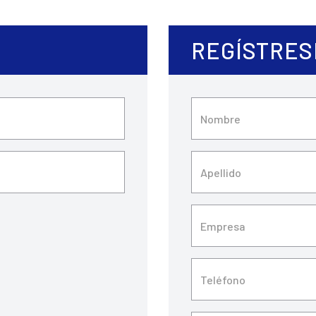
REGÍSTRES