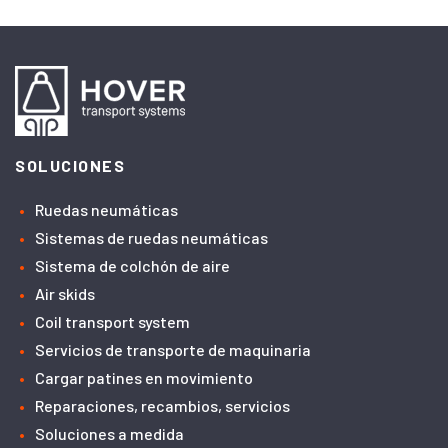
SOLUCIONES
Ruedas neumáticas
Sistemas de ruedas neumáticas
Sistema de colchón de aire
Air skids
Coil transport system
Servicios de transporte de maquinaria
Cargar patines en movimiento
Reparaciones, recambios, servicios
Soluciones a medida