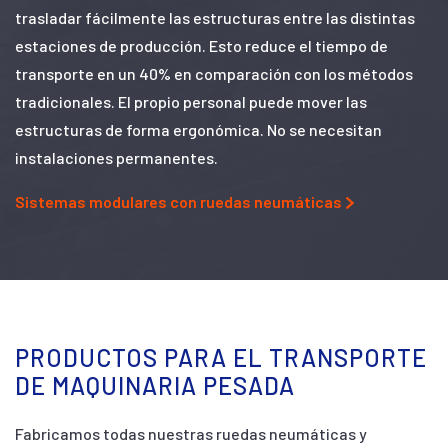
trasladar fácilmente las estructuras entre las distintas
estaciones de producción. Esto reduce el tiempo de
transporte en un 40% en comparación con los métodos
tradicionales. El propio personal puede mover las
estructuras de forma ergonómica. No se necesitan
instalaciones permanentes.
Sistemas modulares con ruedas neumáticas
PRODUCTOS PARA EL TRANSPORTE
DE MAQUINARIA PESADA
Fabricamos todas nuestras ruedas neumáticas y