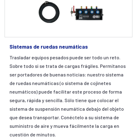
Sistemas de ruedas neumáticas
Trasladar equipos pesados puede ser todo un reto.
Sobre todo si se trata de cargas frágiles. Permítanos
ser portadores de buenas noticias: nuestro sistema
de ruedas neumáticas (o sistema de cojinetes
neumáticos) puede facilitar este proceso de forma
segura, rápida y sencilla. Sólo tiene que colocar el
sistema de suspensión neumática debajo del objeto
que desea transportar. Conéctelo a su sistema de
suministro de aire y mueva fácilmente la carga en
cuestión de minutos.