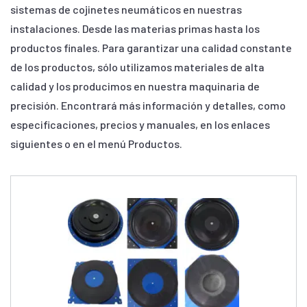
sistemas de cojinetes neumáticos en nuestras
instalaciones. Desde las materias primas hasta los
productos finales. Para garantizar una calidad constante
de los productos, sólo utilizamos materiales de alta
calidad y los producimos en nuestra maquinaria de
precisión. Encontrará más información y detalles, como
especificaciones, precios y manuales, en los enlaces
siguientes o en el menú Productos.