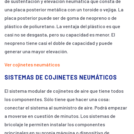
de sustentación y elevación neumática que consta de
una placa posterior metálica con un toroide o vejiga. La
placa posterior puede ser de goma de neopreno o de
plástico de poliuretano. La ventaja del plástico es que
casi no se desgasta, pero su capacidad es menor. El
neopreno tiene casi el doble de capacidad y puede
generar una mayor elevación.
Ver cojinetes neumáticos
SISTEMAS DE COJINETES NEUMÁTICOS
El sistema modular de cojinetes de aire que tiene todos
los componentes. Sólo tiene que hacer una cosa:
conectar el sistema al suministro de aire. Podrá empezar
a moverse en cuestión de minutos. Los sistemas de
bricolaje le permiten instalar los componentes
principales en su propia máquina o dispositivo de