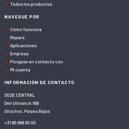
Todos los productos
NAVEGUE POR
Cómo funciona
Repare
Aplicaciones
Empresa
Póngase en contacto con
Mi cuenta
INFORMACIÓN DE CONTACTO
SEDE CENTRAL
Den Uitvanck 16B
Oirschot, Países Bajos
+31 85 888 65 00