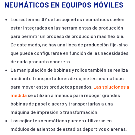
NEUMÁTICOS EN EQUIPOS MÓVILES
Los sistemas DIY de los cojinetes neumáticos suelen
estar integrados en las herramientas de producción
para permitir un proceso de producción más flexible.
De este modo, no hay una línea de producción fija, sino
que puede configurarse en función de las necesidades
de cada producto concreto.
La manipulación de bobinas y rollos también se realiza
mediante transportadores de cojinetes neumáticos
para mover estos productos pesados.
Las soluciones a
medida
se utilizan a menudo para recoger grandes
bobinas de papel o acero y transportarlas a una
máquina de impresión o transformación.
Los cojinetes neumáticos pueden utilizarse en
módulos de asientos de estadios deportivos o arenas.