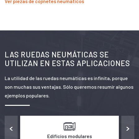
Ver piezas de cojinetes neumáticos
LAS RUEDAS NEUMÁTICAS SE
UTILIZAN EN ESTAS APLICACIONES
La utilidad de las ruedas neumáticas es infinita, porque
son muchas sus ventajas. Sólo queremos resumir algunos
ejemplos populares.
Edificios modulares