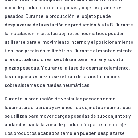
ciclo de producción de máquinas y objetos grandes y
pesados. Durante la producción, el objeto puede
desplazarse de la estación de producción A a la B. Durante
la instalación in situ, los cojinetes neumáticos pueden
utilizarse para el movimiento interno y el posicionamiento
final con precisión milimétrica. Durante el mantenimiento
o las actualizaciones, se utilizan para retirar y sustituir
piezas pesadas. Y durante la fase de desmantelamiento,
las máquinas y piezas se retiran de las instalaciones
sobre sistemas de ruedas neumáticas.
Durante la producción de vehículos pesados como
locomotoras, barcos y aviones, los cojinetes neumáticos
se utilizan para mover cargas pesadas de subconjuntos y
andamios hacia la zona de producción para su montaje.
Los productos acabados también pueden desplazarse