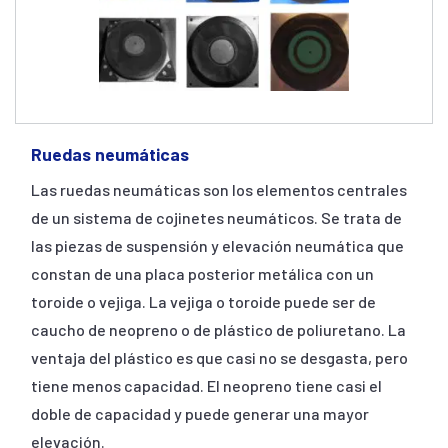
Ruedas neumáticas
Las ruedas neumáticas son los elementos centrales
de un sistema de cojinetes neumáticos. Se trata de
las piezas de suspensión y elevación neumática que
constan de una placa posterior metálica con un
toroide o vejiga. La vejiga o toroide puede ser de
caucho de neopreno o de plástico de poliuretano. La
ventaja del plástico es que casi no se desgasta, pero
tiene menos capacidad. El neopreno tiene casi el
doble de capacidad y puede generar una mayor
elevación.