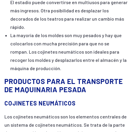
El estadio puede convertirse en multiusos para generar
más ingresos. Otra posibilidad es desplazar los
decorados de los teatros para realizar un cambio más
rápido.
La mayoría de los moldes son muy pesados y hay que
colocarlos con mucha precisión para que no se
rompan. Los cojinetes neumáticos son ideales para
recoger los moldes y desplazarlos entre el almacén y la
máquina de producción.
PRODUCTOS PARA EL TRANSPORTE
DE MAQUINARIA PESADA
COJINETES NEUMÁTICOS
Los cojinetes neumáticos son los elementos centrales de
un sistema de cojinetes neumáticos. Se trata de la parte