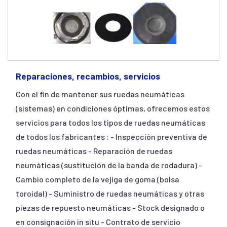
Reparaciones, recambios, servicios
Con el fin de mantener sus ruedas neumáticas
(sistemas) en condiciones óptimas, ofrecemos estos
servicios para todos los tipos de ruedas neumáticas
de todos los fabricantes : - Inspección preventiva de
ruedas neumáticas - Reparación de ruedas
neumáticas (sustitución de la banda de rodadura) -
Cambio completo de la vejiga de goma (bolsa
toroidal) - Suministro de ruedas neumáticas y otras
piezas de repuesto neumáticas - Stock designado o
en consignación in situ - Contrato de servicio