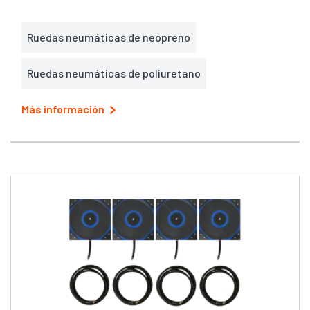
Ruedas neumáticas de neopreno
Ruedas neumáticas de poliuretano
Más información