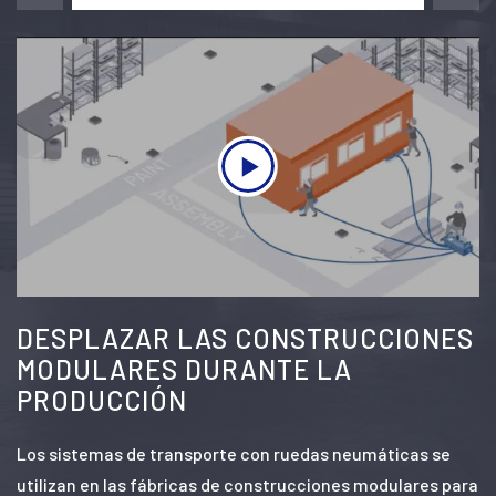
DESPLAZAR LAS CONSTRUCCIONES
MODULARES DURANTE LA
PRODUCCIÓN
Los sistemas de transporte con ruedas neumáticas se
utilizan en las fábricas de construcciones modulares para