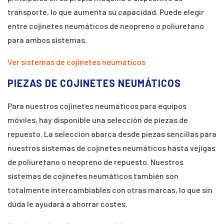
transporte, lo que aumenta su capacidad. Puede elegir
entre cojinetes neumáticos de neopreno o poliuretano
para ambos sistemas.
Ver sistemas de cojinetes neumáticos
PIEZAS DE COJINETES NEUMÁTICOS
Para nuestros cojinetes neumáticos para equipos
móviles, hay disponible una selección de piezas de
repuesto. La selección abarca desde piezas sencillas para
nuestros sistemas de cojinetes neumáticos hasta vejigas
de poliuretano o neopreno de repuesto. Nuestros
sistemas de cojinetes neumáticos también son
totalmente intercambiables con otras marcas, lo que sin
duda le ayudará a ahorrar costes.