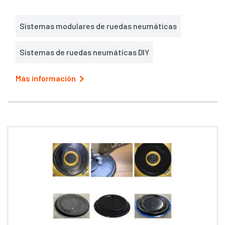
Sistemas modulares de ruedas neumáticas
Sistemas de ruedas neumáticas DIY
Más información