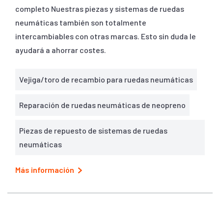
completo Nuestras piezas y sistemas de ruedas
neumáticas también son totalmente
intercambiables con otras marcas. Esto sin duda le
ayudará a ahorrar costes.
Vejiga/toro de recambio para ruedas neumáticas
Reparación de ruedas neumáticas de neopreno
Piezas de repuesto de sistemas de ruedas
neumáticas
Más información