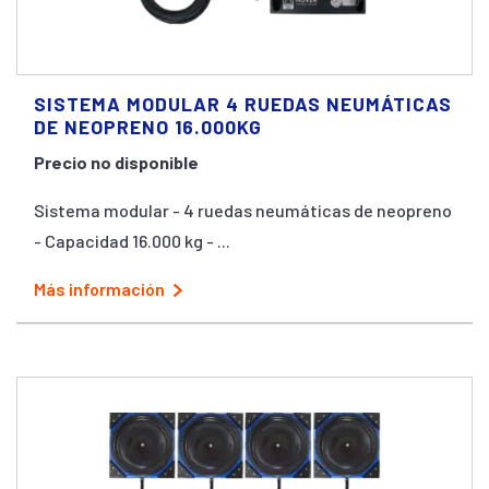
SISTEMA MODULAR 4 RUEDAS NEUMÁTICAS
DE NEOPRENO 16.000KG
Precio no disponible
Sistema modular - 4 ruedas neumáticas de neopreno
- Capacidad 16.000 kg - ...
Más información