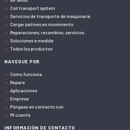
Coil transport system
Servicios de transporte de maquinaria
Cargar patines en movimiento
Reparaciones, recambios, servicios
Soluciones a medida
Todos los productos
NAVEGUE POR
Cómo funciona
Repare
Aplicaciones
Empresa
Póngase en contacto con
Mi cuenta
INFORMACIÓN DE CONTACTO