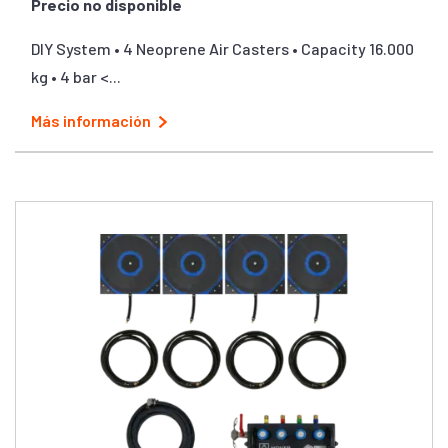
Precio no disponible
DIY System • 4 Neoprene Air Casters • Capacity 16.000
kg • 4 bar <...
Más información