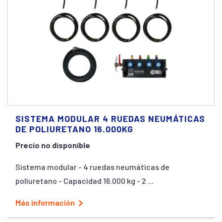
SISTEMA MODULAR 4 RUEDAS NEUMÁTICAS
DE POLIURETANO 16.000KG
Precio no disponible
Sistema modular - 4 ruedas neumáticas de
poliuretano - Capacidad 16.000 kg - 2 ...
Más información