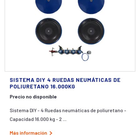
SISTEMA DIY 4 RUEDAS NEUMÁTICAS DE
POLIURETANO 16.000KG
Precio no disponible
Sistema DIY - 4 Ruedas neumáticas de poliuretano -
Capacidad 16.000 kg - 2 ...
Más información