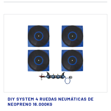
DIY SYSTEM 4 RUEDAS NEUMÁTICAS DE
NEOPRENO 16.000KG