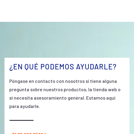
¿EN QUÉ PODEMOS AYUDARLE?
Póngase en contacto con nosotros si tiene alguna
pregunta sobre nuestros productos, la tienda web o
si necesita asesoramiento general. Estamos aquí
para ayudarle.