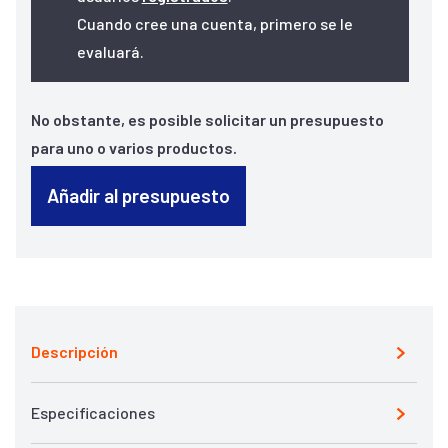
Cuando cree una cuenta, primero se le
evaluará.
No obstante, es posible solicitar un presupuesto
para uno o varios productos.
Añadir al presupuesto
Descripción
Especificaciones