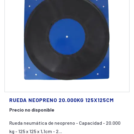
RUEDA NEOPRENO 20.000KG 125X125CM
Precio no disponible
Rueda neumática de neopreno - Capacidad - 20.000
kg - 125 x 125 x 1,1cm - 2...