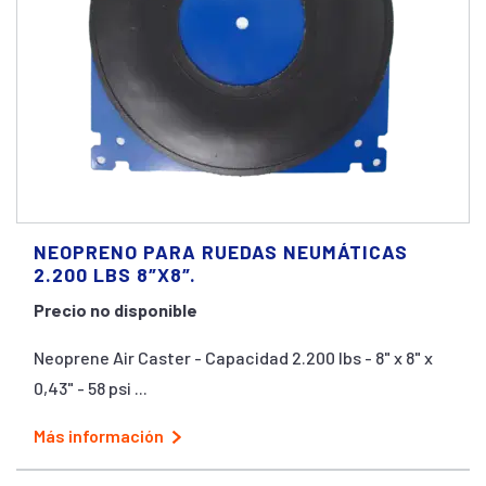
NEOPRENO PARA RUEDAS NEUMÁTICAS
2.200 LBS 8″X8″.
Precio no disponible
Neoprene Air Caster - Capacidad 2.200 lbs - 8" x 8" x
0,43" - 58 psi ...
Más información