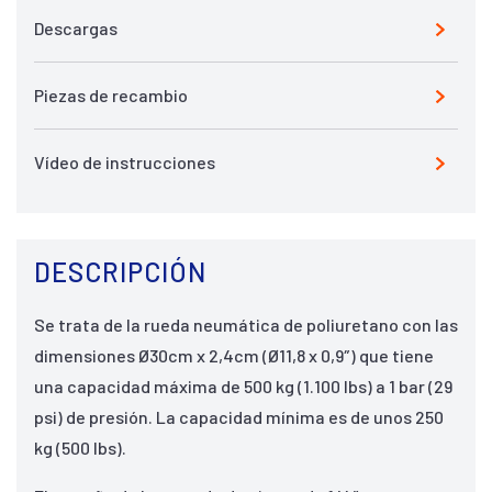
Descargas
Piezas de recambio
Vídeo de instrucciones
DESCRIPCIÓN
Se trata de la rueda neumática de poliuretano con las
dimensiones Ø30cm x 2,4cm (Ø11,8 x 0,9″) que tiene
una capacidad máxima de 500 kg (1.100 lbs) a 1 bar (29
psi) de presión. La capacidad mínima es de unos 250
kg (500 lbs).