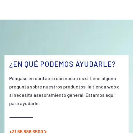
¿EN QUÉ PODEMOS AYUDARLE?
Póngase en contacto con nosotros si tiene alguna
pregunta sobre nuestros productos, la tienda web o
si necesita asesoramiento general. Estamos aquí
para ayudarle.
+31 85 888 6500