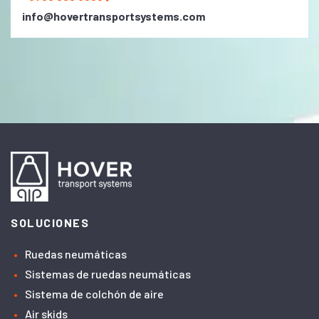
info@hovertransportsystems.com
SOLUCIONES
Ruedas neumáticas
Sistemas de ruedas neumáticas
Sistema de colchón de aire
Air skids