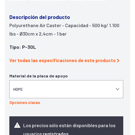
Descripción del producto
Polyurethane Air Caster - Capacidad - 500 kg/ 1.100
lbs - Ø30cm x 2,4cm - 1 bar
Tipo: P-30L
Ver todas las especificaciones de este producto
Material de la placa de apoyo
Opciones claras
Los precios sólo están disponibles para los
usuarios
registrados
.