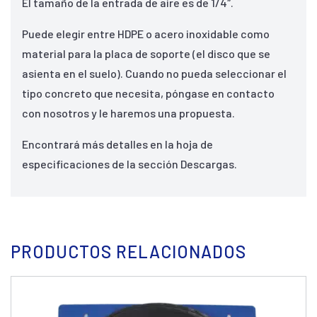
El tamaño de la entrada de aire es de 1/4″.
Puede elegir entre
HDPE o acero inoxidable como
material para la placa de soporte (el disco que se
asienta en el suelo).
Cuando no pueda seleccionar el
tipo concreto que necesita, póngase en contacto
con nosotros y le haremos una propuesta.
Encontrará más detalles en la hoja de
especificaciones de la sección Descargas.
PRODUCTOS RELACIONADOS