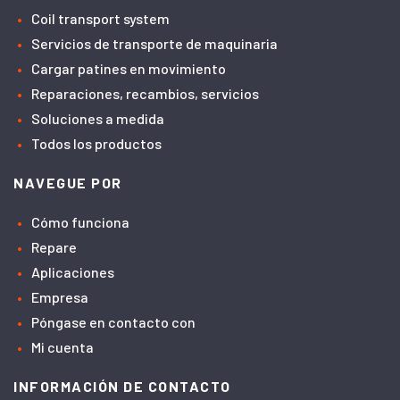
Coil transport system
Servicios de transporte de maquinaria
Cargar patines en movimiento
Reparaciones, recambios, servicios
Soluciones a medida
Todos los productos
NAVEGUE POR
Cómo funciona
Repare
Aplicaciones
Empresa
Póngase en contacto con
Mi cuenta
INFORMACIÓN DE CONTACTO