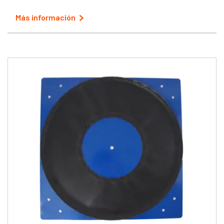
Más información