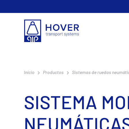
Inicio
Productos
Sistemas de ruedas neumáti
SISTEMA MO
NEUMÁTICAS