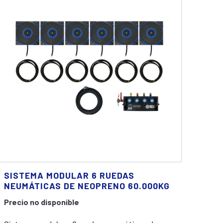
SISTEMA MODULAR 6 RUEDAS
NEUMÁTICAS DE NEOPRENO 60.000KG
Precio no disponible