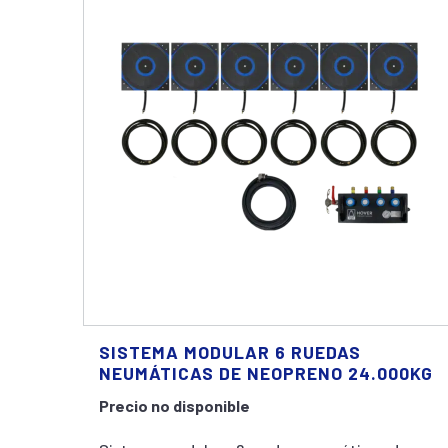
SISTEMA MODULAR 6 RUEDAS
NEUMÁTICAS DE NEOPRENO 24.000KG
Precio no disponible