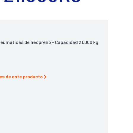
neumáticas de neopreno - Capacidad 21.000 kg
nes de este producto