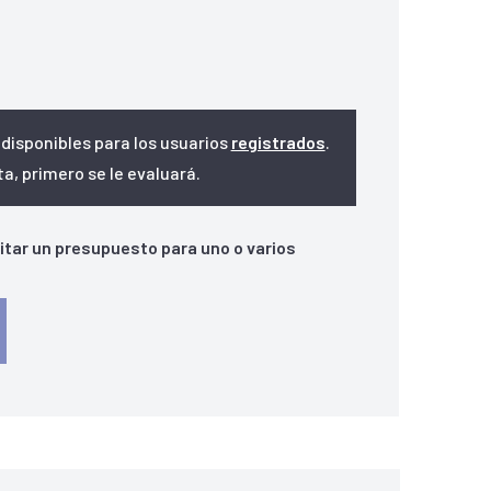
 disponibles para los usuarios
registrados
.
, primero se le evaluará.
citar un presupuesto para uno o varios