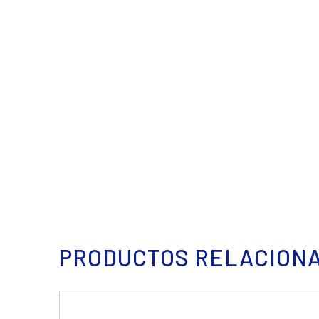
PRODUCTOS RELACION