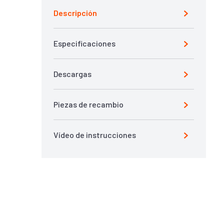
Descripción
Especificaciones
Descargas
Piezas de recambio
Vídeo de instrucciones