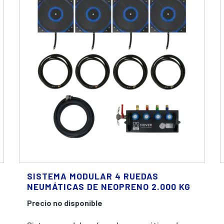
SISTEMA MODULAR 4 RUEDAS
NEUMÁTICAS DE NEOPRENO 2.000 KG
Precio no disponible