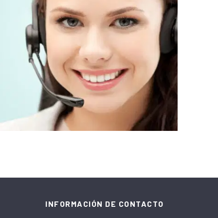
INFORMACIÓN DE CONTACTO