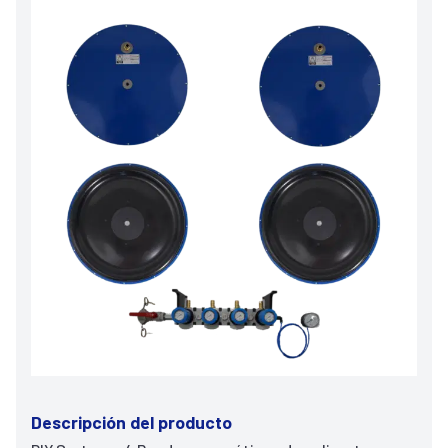
Descripción del producto