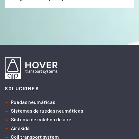
SOLUCIONES
Ruedas neumáticas
Sistemas de ruedas neumáticas
Sistema de colchón de aire
Air skids
Coil transport system