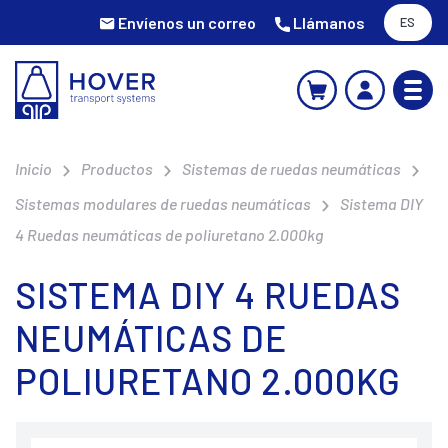
Envíenos un correo
Llámanos
ES
Inicio
Productos
Sistemas de ruedas neumáticas
Sistemas modulares de ruedas neumáticas
Sistema DIY
4 Ruedas neumáticas de poliuretano 2.000kg
SISTEMA DIY 4 RUEDAS
NEUMÁTICAS DE
POLIURETANO 2.000KG