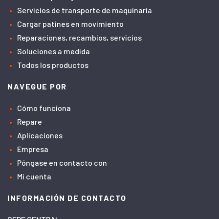
Servicios de transporte de maquinaria
Cargar patines en movimiento
Reparaciones, recambios, servicios
Soluciones a medida
Todos los productos
NAVEGUE POR
Cómo funciona
Repare
Aplicaciones
Empresa
Póngase en contacto con
Mi cuenta
INFORMACIÓN DE CONTACTO