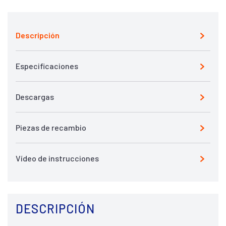
Descripción
Especificaciones
Descargas
Piezas de recambio
Vídeo de instrucciones
DESCRIPCIÓN