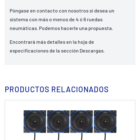
Póngase en contacto con nosotros si desea un
sistema con más o menos de 4 ó 6 ruedas
neumáticas. Podemos hacerle una propuesta.
Encontrará más detalles en la hoja de
especificaciones de la sección Descargas.
PRODUCTOS RELACIONADOS