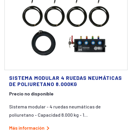
SISTEMA MODULAR 4 RUEDAS NEUMÁTICAS
DE POLIURETANO 8.000KG
Precio no disponible
Sistema modular - 4 ruedas neumáticas de
poliuretano - Capacidad 8.000 kg - 1...
Más información