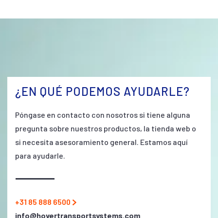
¿EN QUÉ PODEMOS AYUDARLE?
Póngase en contacto con nosotros si tiene alguna
pregunta sobre nuestros productos, la tienda web o
si necesita asesoramiento general. Estamos aquí
para ayudarle.
+31 85 888 6500
info@hovertransportsystems.com