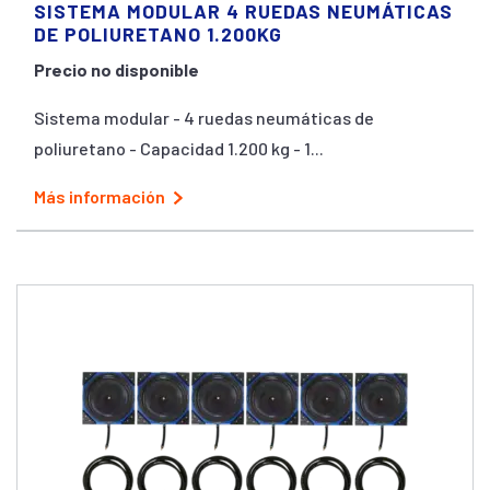
SISTEMA MODULAR 4 RUEDAS NEUMÁTICAS
DE POLIURETANO 1.200KG
Precio no disponible
Sistema modular - 4 ruedas neumáticas de
poliuretano - Capacidad 1.200 kg - 1...
Más información