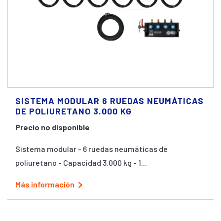
SISTEMA MODULAR 6 RUEDAS NEUMÁTICAS
DE POLIURETANO 3.000 KG
Precio no disponible
Sistema modular - 6 ruedas neumáticas de
poliuretano - Capacidad 3.000 kg - 1...
Más información