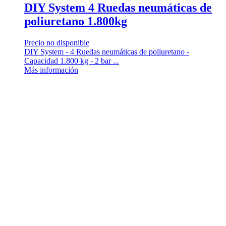
DIY System 4 Ruedas neumáticas de
poliuretano 1.800kg
Precio no disponible
DIY System - 4 Ruedas neumáticas de poliuretano -
Capacidad 1.800 kg - 2 bar ...
Más información