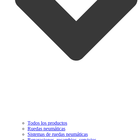
Todos los productos
Ruedas neumáticas
Sistemas de ruedas neumáticas
Reparaciones, recambios, servicios