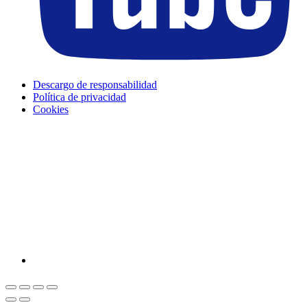
Descargo de responsabilidad
Política de privacidad
Cookies