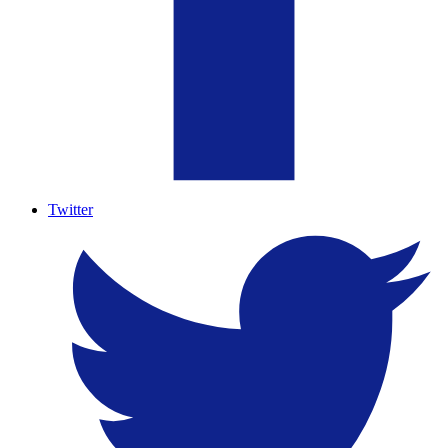
Twitter