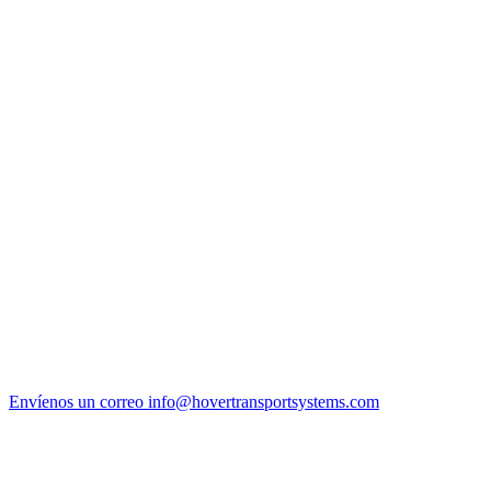
Envíenos un correo
info@hovertransportsystems.com