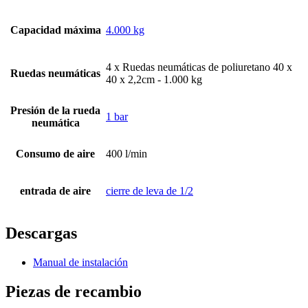
Capacidad máxima
4.000 kg
4 x Ruedas neumáticas de poliuretano 40 x
Ruedas neumáticas
40 x 2,2cm - 1.000 kg
Presión de la rueda
1 bar
neumática
Consumo de aire
400 l/min
entrada de aire
cierre de leva de 1/2
Descargas
Manual de instalación
Piezas de recambio