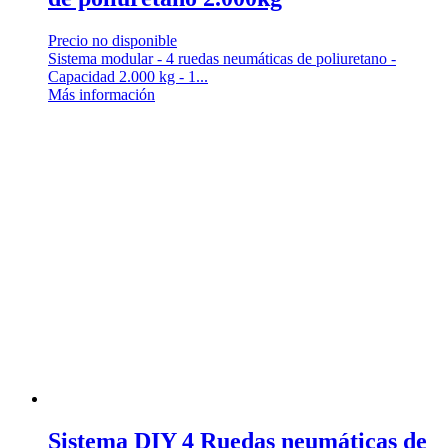
Precio no disponible
Sistema modular - 4 ruedas neumáticas de poliuretano -
Capacidad 2.000 kg - 1...
Más información
Sistema DIY 4 Ruedas neumáticas de