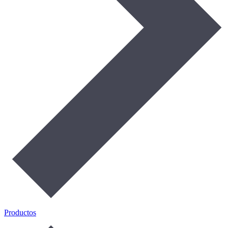
Productos