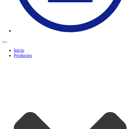
Inicio
Productos