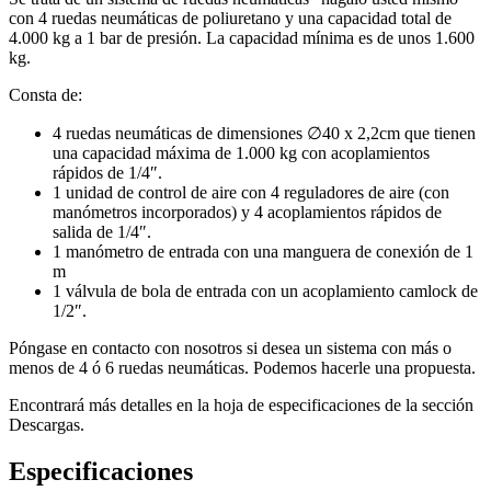
con 4 ruedas neumáticas de poliuretano y una capacidad total de
4.000 kg a 1 bar de presión. La capacidad mínima es de unos 1.600
kg.
Consta de:
4 ruedas neumáticas de dimensiones ∅40 x 2,2cm que tienen
una capacidad máxima de 1.000 kg con acoplamientos
rápidos de 1/4″.
1 unidad de control de aire con 4 reguladores de aire (con
manómetros incorporados) y 4 acoplamientos rápidos de
salida de 1/4″.
1 manómetro de entrada con una manguera de conexión de 1
m
1 válvula de bola de entrada con un acoplamiento camlock de
1/2″.
Póngase en contacto con nosotros si desea un sistema con más o
menos de 4 ó 6 ruedas neumáticas. Podemos hacerle una propuesta.
Encontrará más detalles en la hoja de especificaciones de la sección
Descargas.
Especificaciones