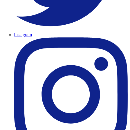
Instagram