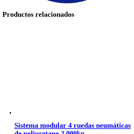
Productos relacionados
Sistema modular 4 ruedas neumáticas
de poliuretano 2.000kg