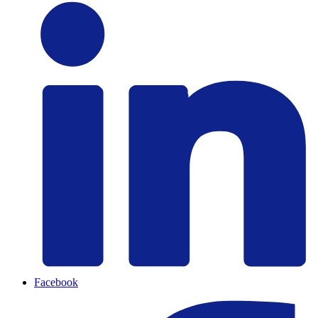
Facebook