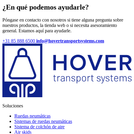
¿En qué podemos ayudarle?
Póngase en contacto con nosotros si tiene alguna pregunta sobre
nuestros productos, la tienda web o si necesita asesoramiento
general. Estamos aquí para ayudarle.
+31 85 888 6500
info@hovertransportsystems.com
Soluciones
Ruedas neumáticas
Sistemas de ruedas neumáticas
Sistema de colchón de aire
Air skids