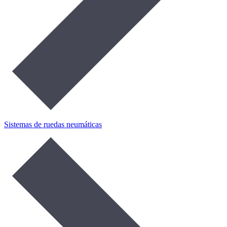
Sistemas de ruedas neumáticas