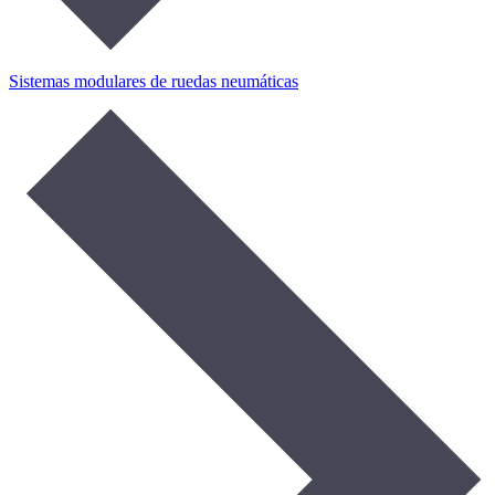
Sistemas modulares de ruedas neumáticas