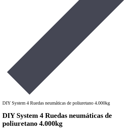
DIY System 4 Ruedas neumáticas de poliuretano 4.000kg
DIY System 4 Ruedas neumáticas de
poliuretano 4.000kg