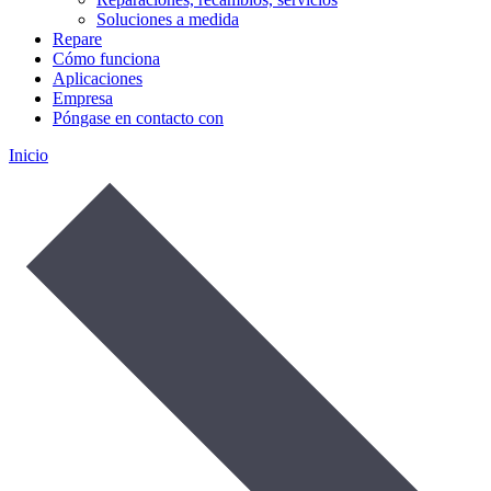
Soluciones a medida
Repare
Cómo funciona
Aplicaciones
Empresa
Póngase en contacto con
Inicio