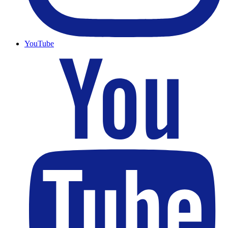
YouTube