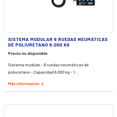
SISTEMA MODULAR 6 RUEDAS NEUMÁTICAS
DE POLIURETANO 6.000 KG
Precio no disponible
Sistema modular - 6 ruedas neumáticas de
poliuretano - Capacidad 6.000 kg - 1...
Más información