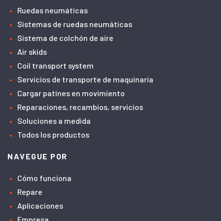
Ruedas neumáticas
Sistemas de ruedas neumáticas
Sistema de colchón de aire
Air skids
Coil transport system
Servicios de transporte de maquinaria
Cargar patines en movimiento
Reparaciones, recambios, servicios
Soluciones a medida
Todos los productos
NAVEGUE POR
Cómo funciona
Repare
Aplicaciones
Empresa