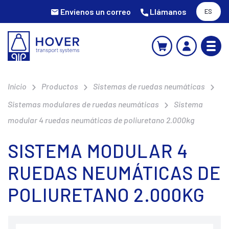
Envíenos un correo
Llámanos
ES
Inicio
Productos
Sistemas de ruedas neumáticas
Sistemas modulares de ruedas neumáticas
Sistema
modular 4 ruedas neumáticas de poliuretano 2.000kg
SISTEMA MODULAR 4
RUEDAS NEUMÁTICAS DE
POLIURETANO 2.000KG