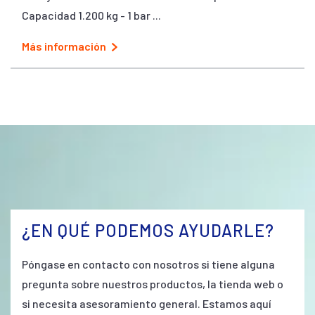
Capacidad 1.200 kg - 1 bar ...
Más información
¿EN QUÉ PODEMOS AYUDARLE?
Póngase en contacto con nosotros si tiene alguna
pregunta sobre nuestros productos, la tienda web o
si necesita asesoramiento general. Estamos aquí