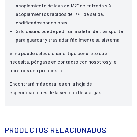
acoplamiento de leva de 1/2″ de entrada y 4
acoplamientos rápidos de 1/4″ de salida,
codificados por colores.
Si lo desea, puede pedir un maletín de transporte
para guardar y trasladar fácilmente su sistema
Si no puede seleccionar el tipo concreto que
necesita, póngase en contacto con nosotros y le
haremos una propuesta.
Encontrará más detalles en la hoja de
especificaciones de la sección Descargas.
PRODUCTOS RELACIONADOS