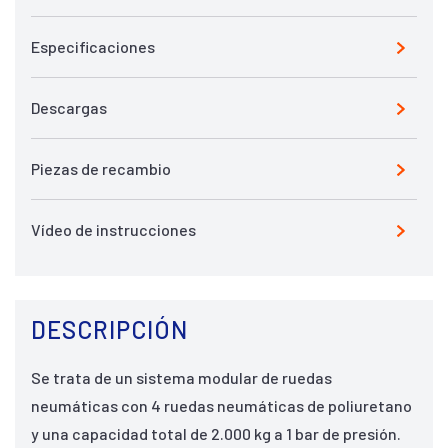
Especificaciones
Descargas
Piezas de recambio
Vídeo de instrucciones
DESCRIPCIÓN
Se trata de un sistema modular de ruedas
neumáticas con 4 ruedas neumáticas de poliuretano
y una capacidad total de 2.000 kg a 1 bar de presión.