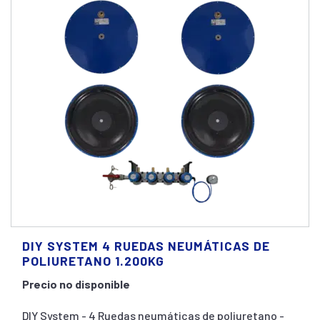
DIY SYSTEM 4 RUEDAS NEUMÁTICAS DE
POLIURETANO 1.200KG
Precio no disponible
DIY System - 4 Ruedas neumáticas de poliuretano -