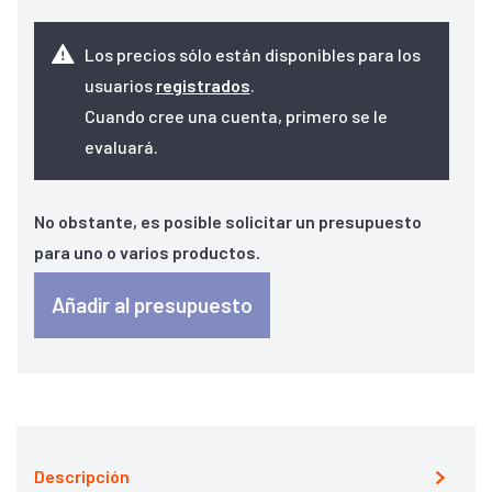
Los precios sólo están disponibles para los
usuarios
registrados
.
Cuando cree una cuenta, primero se le
evaluará.
No obstante, es posible solicitar un presupuesto
para uno o varios productos.
Añadir al presupuesto
Descripción