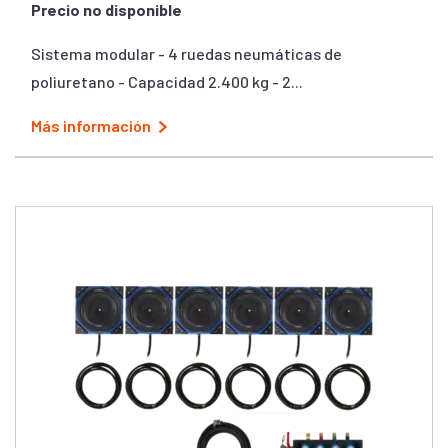
Precio no disponible
Sistema modular - 4 ruedas neumáticas de
poliuretano - Capacidad 2.400 kg - 2...
Más información