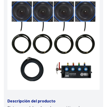
Descripción del producto