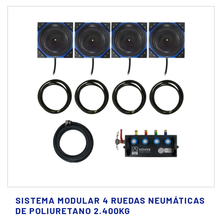
SISTEMA MODULAR 4 RUEDAS NEUMÁTICAS
DE POLIURETANO 2.400KG