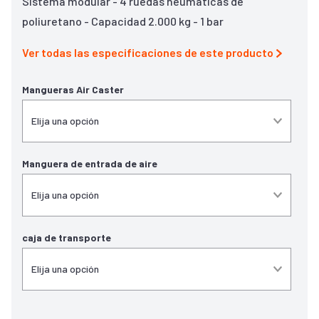
Sistema modular - 4 ruedas neumáticas de
poliuretano - Capacidad 2.000 kg - 1 bar
Ver todas las especificaciones de este producto
Mangueras Air Caster
Manguera de entrada de aire
caja de transporte